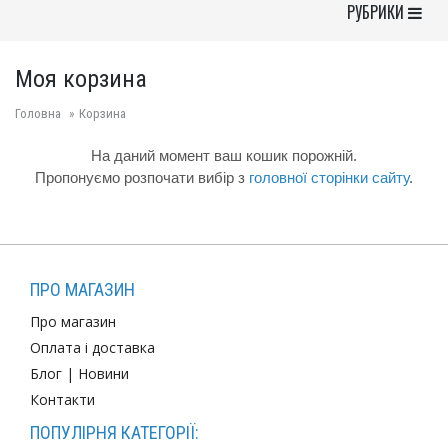
Toggle Navigati
РУБРИКИ
Моя корзина
Головна
Корзина
На даний момент ваш кошик порожній.
Пропонуємо розпочати вибір з
головної сторінки сайту
.
ПРО МАГАЗИН
Про магазин
Оплата і доставка
Блог
|
Новини
Контакти
ПОПУЛІРНЯ КАТЕГОРІЇ: