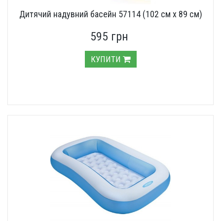
Дитячий надувний басейн 57114 (102 см х 89 см)
595 грн
КУПИТИ