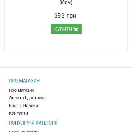
38см)
595 грн
КУПИТИ
ПРО МАГАЗИН
Про магазин
Оплата і доставка
Блог
|
Новини
Контакти
ПОПУЛІРНЯ КАТЕГОРІЇ: