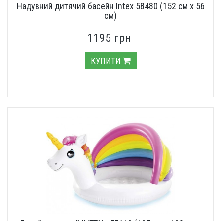
Надувний дитячий басейн Intex 58480 (152 см х 56
см)
1195 грн
КУПИТИ