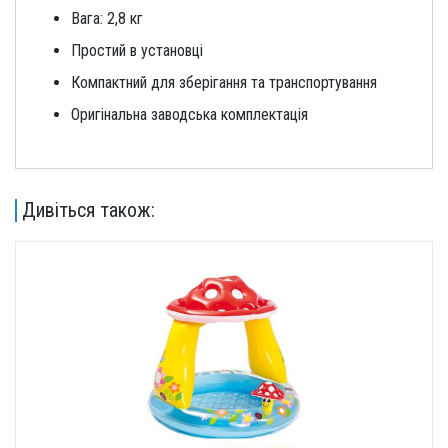
Вага: 2,8 кг
Простий в установці
Компактний для зберігання та транспортування
Оригінальна заводська комплектація
Дивіться також: