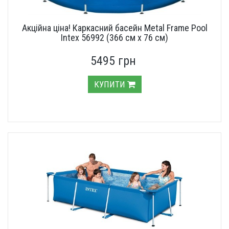
Акційна ціна! Каркасний басейн Metal Frame Pool
Intex 56992 (366 см х 76 см)
5495 грн
КУПИТИ