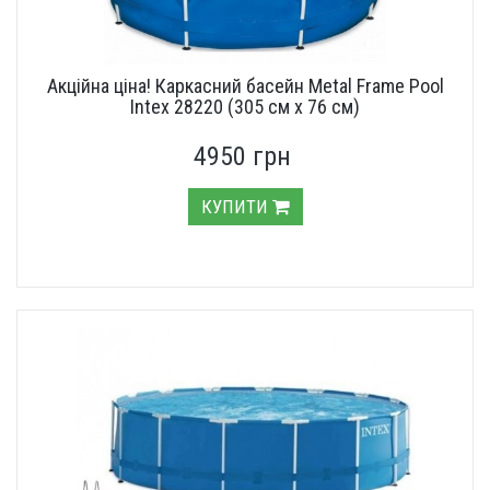
Акційна ціна! Каркасний басейн Metal Frame Pool
Intex 28220 (305 см х 76 см)
4950 грн
КУПИТИ