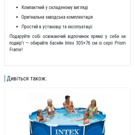
Компактний у складеному вигляді
Оригінальна заводська комплектація
Простий в установці та експлуатації
Подаруйте собі освіжаючий відпочинок прямо у себе на
подвір’ї — обирайте басейн Intex 305×76 см із серії Prism
Frame!
Дивіться також: