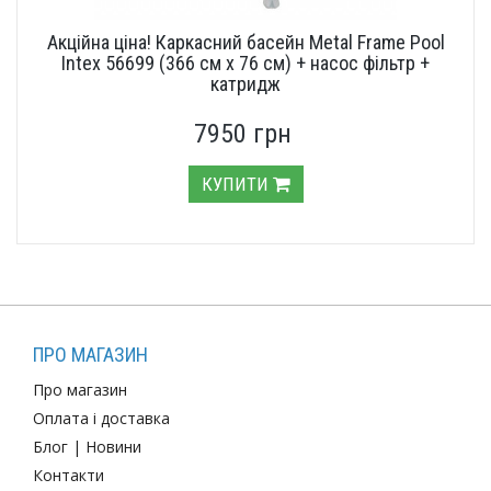
Акційна ціна! Каркасний басейн Metal Frame Pool
Intex 56699 (366 см х 76 см) + насос фільтр +
катридж
7950 грн
КУПИТИ
ПРО МАГАЗИН
Про магазин
Оплата і доставка
Блог
|
Новини
Контакти