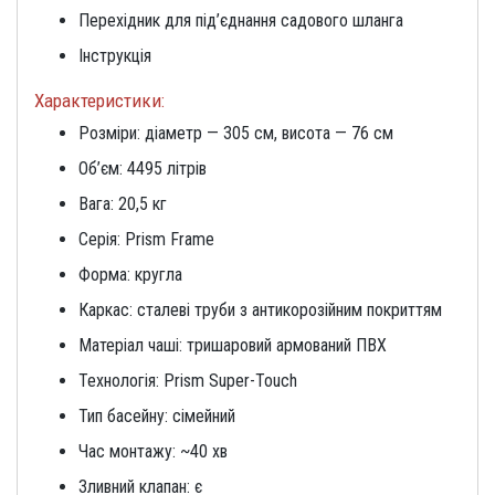
Перехідник для під’єднання садового шланга
Інструкція
Характеристики:
Розміри: діаметр — 305 см, висота — 76 см
Об’єм: 4495 літрів
Вага: 20,5 кг
Серія: Prism Frame
Форма: кругла
Каркас: сталеві труби з антикорозійним покриттям
Матеріал чаші: тришаровий армований ПВХ
Технологія: Prism Super-Touch
Тип басейну: сімейний
Час монтажу: ~40 хв
Зливний клапан: є