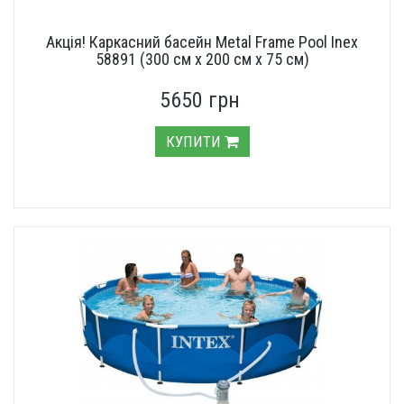
Акція! Каркасний басейн Metal Frame Pool Inex
58891 (300 см х 200 см х 75 см)
5650 грн
КУПИТИ