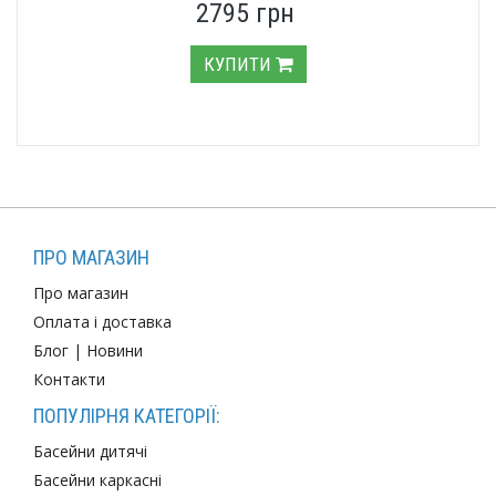
2795 грн
КУПИТИ
ПРО МАГАЗИН
Про магазин
Оплата і доставка
Блог
|
Новини
Контакти
ПОПУЛІРНЯ КАТЕГОРІЇ:
Басейни дитячі
Басейни каркасні