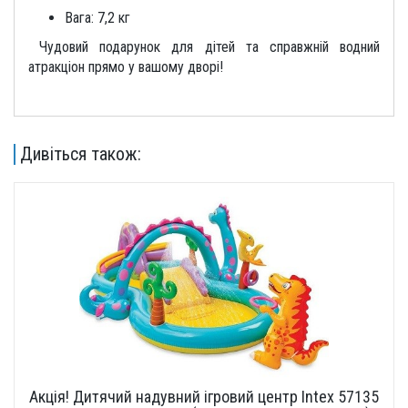
Вага: 7,2 кг
Чудовий подарунок для дітей та справжній водний
атракціон прямо у вашому дворі!
Дивіться також:
Акція! Дитячий надувний ігровий центр Intex 57135