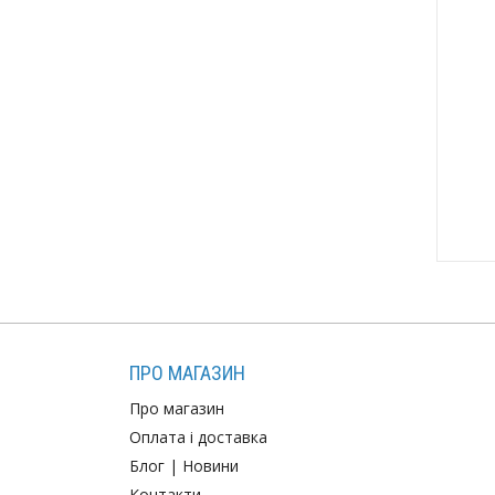
ПРО МАГАЗИН
Про магазин
Оплата і доставка
Блог
|
Новини
Контакти