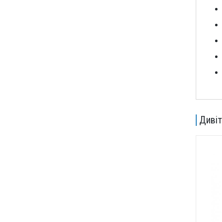
Дивіт