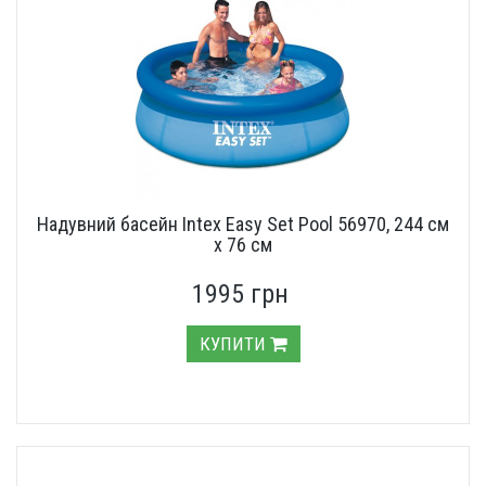
Надувний басейн Intex Easy Set Pool 56970, 244 см
х 76 см
1995 грн
КУПИТИ