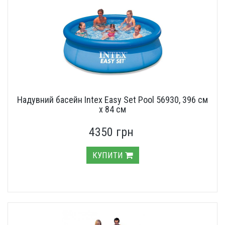
Надувний басейн Intex Easy Set Pool 56930, 396 см
х 84 см
4350 грн
КУПИТИ