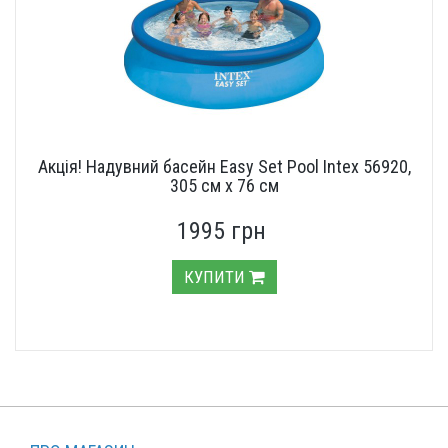
Акція! Надувний басейн Easy Set Pool Intex 56920,
305 см х 76 см
1995 грн
КУПИТИ