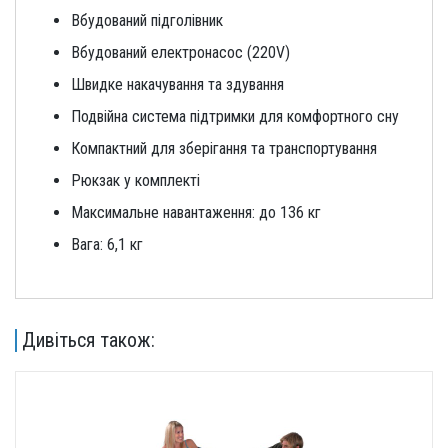
Вбудований підголівник
Вбудований електронасос (220V)
Швидке накачування та здування
Подвійна система підтримки для комфортного сну
Компактний для зберігання та транспортування
Рюкзак у комплекті
Максимальне навантаження: до 136 кг
Вага: 6,1 кг
Дивіться також: