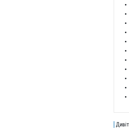
Дивіт