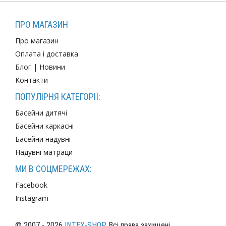
ПРО МАГАЗИН
Про магазин
Оплата і доставка
Блог
|
Новини
Контакти
ПОПУЛІРНЯ КАТЕГОРІЇ:
Басейни дитячі
Басейни каркасні
Басейни надувні
Надувні матраци
МИ В СОЦМЕРЕЖАХ:
Facebook
Instagram
© 2007 - 2026
INTEX-SHOP
Всі права захищені.