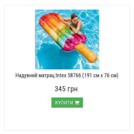
Надувний матрац Intex 58766 (191 см х 76 см)
345 грн
КУПИТИ