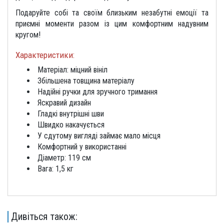
Подаруйте собі та своїм близьким незабутні емоції та
приємні моменти разом із цим комфортним надувним
кругом!
Характеристики:
Матеріал: міцний вініл
Збільшена товщина матеріалу
Надійні ручки для зручного тримання
Яскравий дизайн
Гладкі внутрішні шви
Швидко накачується
У сдутому вигляді займає мало місця
Комфортний у використанні
Діаметр: 119 см
Вага: 1,5 кг
Дивіться також: