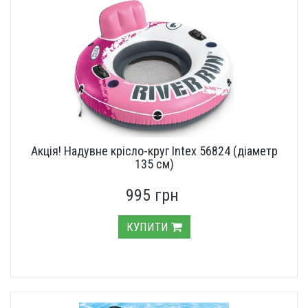
Акція! Надувне крісло-круг Intex 56824 (діаметр
135 см)
995 грн
КУПИТИ