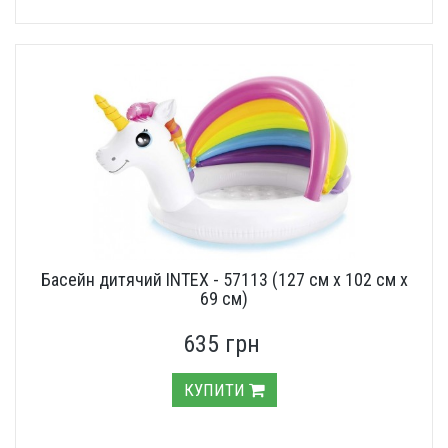
Басейн дитячий INTEX - 57113 (127 см х 102 см х
69 см)
635 грн
КУПИТИ