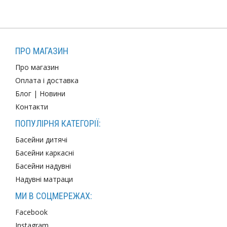
ПРО МАГАЗИН
Про магазин
Оплата і доставка
Блог
|
Новини
Контакти
ПОПУЛІРНЯ КАТЕГОРІЇ:
Басейни дитячі
Басейни каркасні
Басейни надувні
Надувні матраци
МИ В СОЦМЕРЕЖАХ:
Facebook
Instagram