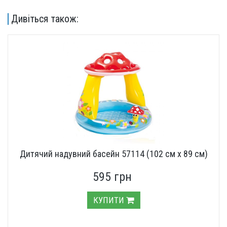
Дивіться також:
Дитячий надувний басейн 57114 (102 см х 89 см)
595 грн
КУПИТИ