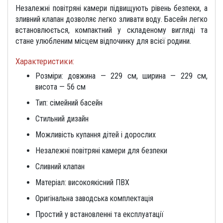
Незалежні повітряні камери підвищують рівень безпеки, а
зливний клапан дозволяє легко зливати воду. Басейн легко
встановлюється, компактний у складеному вигляді та
стане улюбленим місцем відпочинку для всієї родини.
Характеристики:
Розміри: довжина — 229 см, ширина — 229 см,
висота — 56 см
Тип: сімейний басейн
Стильний дизайн
Можливість купання дітей і дорослих
Незалежні повітряні камери для безпеки
Сливний клапан
Матеріал: високоякісний ПВХ
Оригінальна заводська комплектація
Простий у встановленні та експлуатації