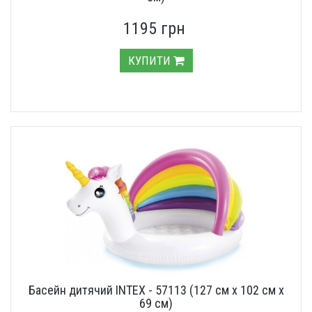
1195 грн
КУПИТИ
Басейн дитячий INTEX - 57113 (127 см х 102 см х
69 см)