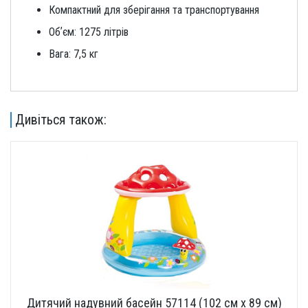
Компактний для зберігання та транспортування
Обʼєм: 1275 літрів
Вага: 7,5 кг
Дивіться також:
Дитячий надувний басейн 57114 (102 см х 89 см)