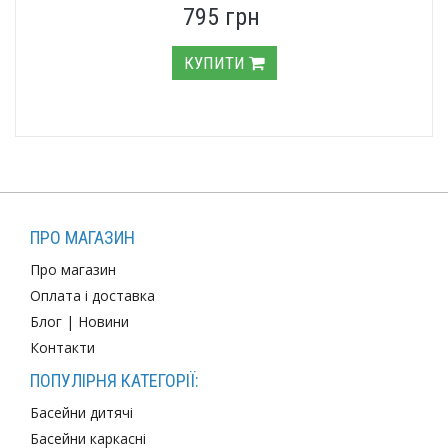
795 грн
КУПИТИ
ПРО МАГАЗИН
Про магазин
Оплата і доставка
Блог
|
Новини
Контакти
ПОПУЛІРНЯ КАТЕГОРІЇ:
Басейни дитячі
Басейни каркасні