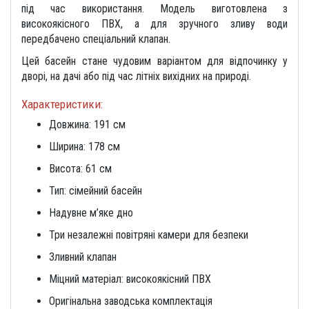
під час використання. Модель виготовлена з
високоякісного ПВХ, а для зручного зливу води
передбачено спеціальний клапан.
Цей басейн стане чудовим варіантом для відпочинку у
дворі, на дачі або під час літніх вихідних на природі.
Характеристики:
Довжина: 191 см
Ширина: 178 см
Висота: 61 см
Тип: сімейний басейн
Надувне м’яке дно
Три незалежні повітряні камери для безпеки
Зливний клапан
Міцний матеріал: високоякісний ПВХ
Оригінальна заводська комплектація