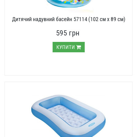
Дитячий надувний басейн 57114 (102 см х 89 см)
595 грн
КУПИТИ