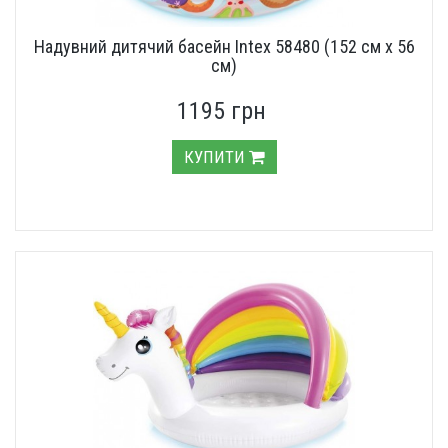
Надувний дитячий басейн Intex 58480 (152 см х 56
см)
1195 грн
КУПИТИ