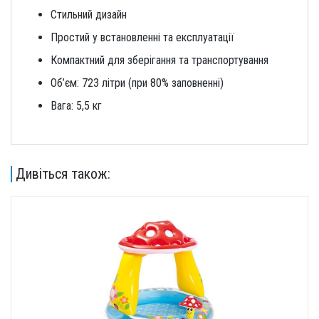
Стильний дизайн
Простий у встановленні та експлуатації
Компактний для зберігання та транспортування
Об’єм: 723 літри (при 80% заповненні)
Вага: 5,5 кг
Дивіться також: