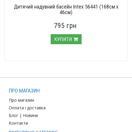
Дитячий надувний басейн Intex 56441 (168см х
46см)
795 грн
КУПИТИ
ПРО МАГАЗИН
Про магазин
Оплата і доставка
Блог
|
Новини
Контакти