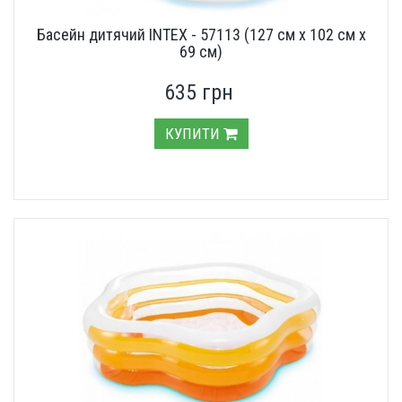
Басейн дитячий INTEX - 57113 (127 см х 102 см х
69 см)
635 грн
КУПИТИ