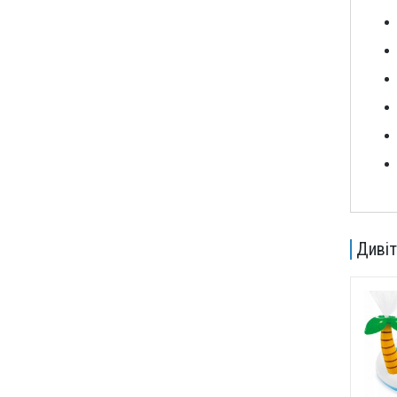
Дивіт