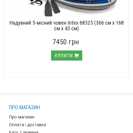
Надувний 5-місний човен Intex 68325 (366 см х 168
см х 43 см)
7450 грн
КУПИТИ
ПРО МАГАЗИН
Про магазин
Оплата і доставка
Блог
|
Новини