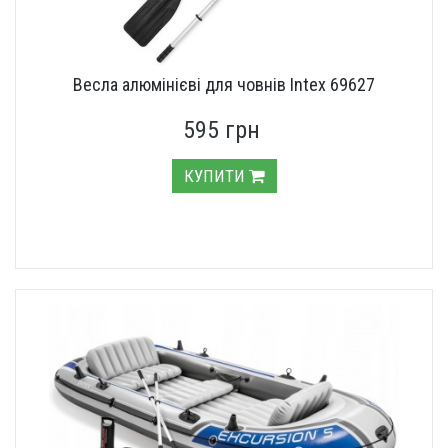
Весла алюмінієві для човнів Intex 69627
595 грн
КУПИТИ